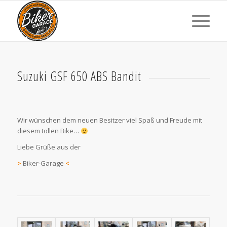
Suzuki GSF 650 ABS Bandit
Wir wünschen dem neuen Besitzer viel Spaß und Freude mit
diesem tollen Bike…
Liebe Grüße aus der
>
Biker-Garage
<