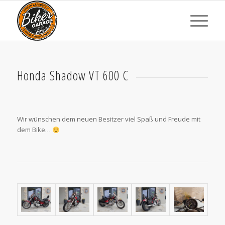
Honda Shadow VT 600 C
Wir wünschen dem neuen Besitzer viel Spaß und Freude mit
dem Bike…