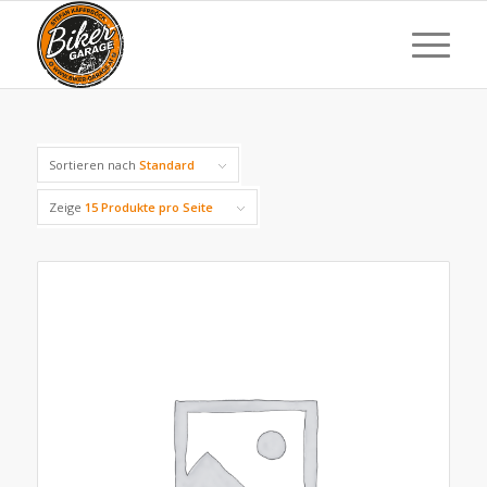
Sortieren nach
Standard
Zeige
15 Produkte pro Seite