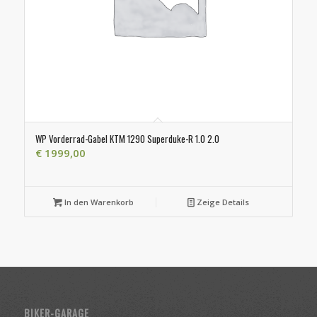
WP Vorderrad-Gabel KTM 1290 Superduke-R 1.0 2.0
€
1999,00
In den Warenkorb
Zeige Details
BIKER-GARAGE