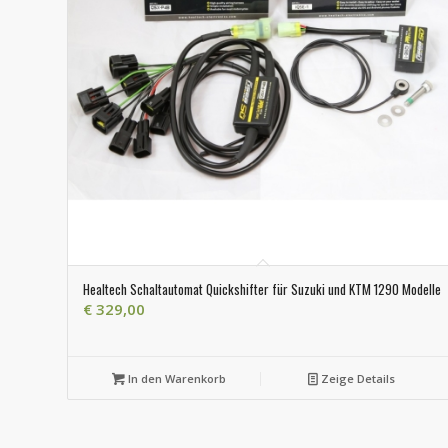
Healtech Schaltautomat Quickshifter für Suzuki und KTM 1290 Modelle
€
329,00
In den Warenkorb
Zeige Details