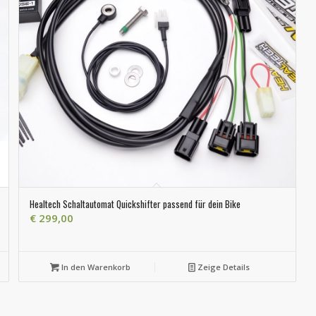
Healtech Schaltautomat Quickshifter passend für dein Bike
€
299,00
In den Warenkorb
Zeige Details