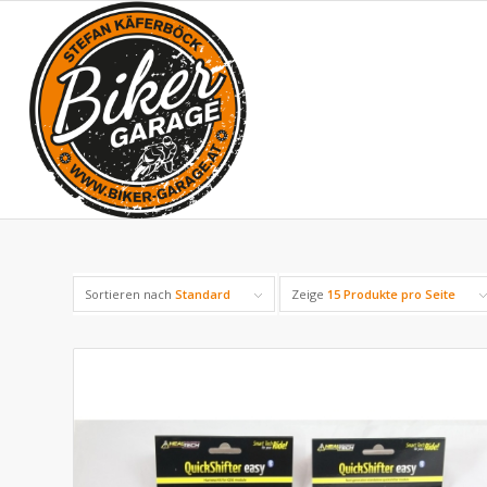
Sortieren nach
Standard
Zeige
15 Produkte pro Seite